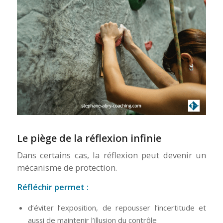
Le piège de la réflexion infinie
Dans certains cas, la réflexion peut devenir un
mécanisme de protection.
Réfléchir permet :
d’éviter l’exposition, de repousser l’incertitude et
aussi de maintenir l’illusion du contrôle