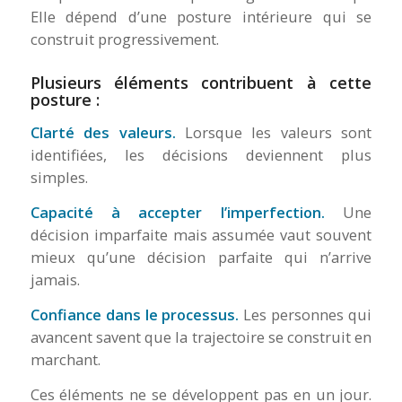
Elle dépend d’une posture intérieure qui se
construit progressivement.
Plusieurs éléments contribuent à cette
posture :
Clarté des valeurs.
Lorsque les valeurs sont
identifiées, les décisions deviennent plus
simples.
Capacité à accepter l’imperfection.
Une
décision imparfaite mais assumée vaut souvent
mieux qu’une décision parfaite qui n’arrive
jamais.
Confiance dans le processus.
Les personnes qui
avancent savent que la trajectoire se construit en
marchant.
Ces éléments ne se développent pas en un jour.