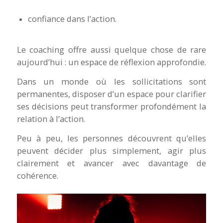
confiance dans l’action.
Le coaching offre aussi quelque chose de rare
aujourd’hui : un espace de réflexion approfondie.
Dans un monde où les sollicitations sont
permanentes, disposer d’un espace pour clarifier
ses décisions peut transformer profondément la
relation à l’action.
Peu à peu, les personnes découvrent qu’elles
peuvent décider plus simplement, agir plus
clairement et avancer avec davantage de
cohérence.