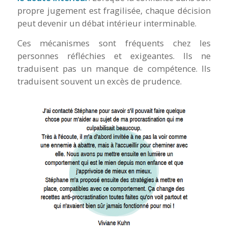
propre jugement est fragilisée, chaque décision
peut devenir un débat intérieur interminable.
Ces mécanismes sont fréquents chez les
personnes réfléchies et exigeantes. Ils ne
traduisent pas un manque de compétence. Ils
traduisent souvent un excès de prudence.