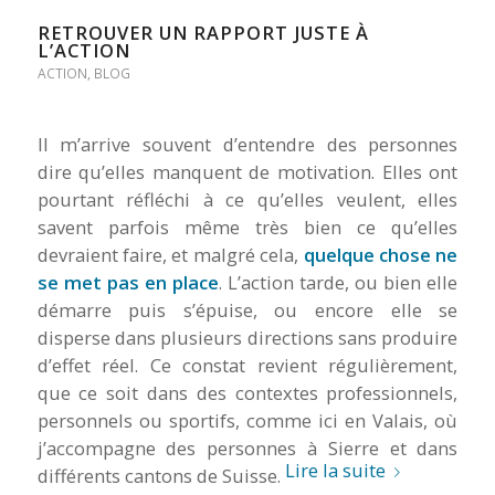
RETROUVER UN RAPPORT JUSTE À
L’ACTION
ACTION
,
BLOG
Il m’arrive souvent d’entendre des personnes
dire qu’elles manquent de motivation. Elles ont
pourtant réfléchi à ce qu’elles veulent, elles
savent parfois même très bien ce qu’elles
devraient faire, et malgré cela,
quelque chose ne
se met pas en place
. L’action tarde, ou bien elle
démarre puis s’épuise, ou encore elle se
disperse dans plusieurs directions sans produire
d’effet réel. Ce constat revient régulièrement,
que ce soit dans des contextes professionnels,
personnels ou sportifs, comme ici en Valais, où
j’accompagne des personnes à Sierre et dans
Lire la suite
différents cantons de Suisse.