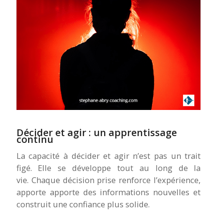
Décider et agir : un apprentissage
continu
La capacité à décider et agir n’est pas un trait
figé. Elle se développe tout au long de la
vie. Chaque décision prise renforce l’expérience,
apporte apporte des informations nouvelles et
construit une confiance plus solide.