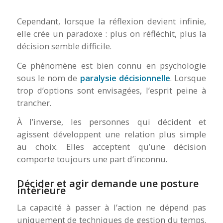
Cependant, lorsque la réflexion devient infinie,
elle crée un paradoxe : plus on réfléchit, plus la
décision semble difficile.
Ce phénomène est bien connu en psychologie
sous le nom de
paralysie décisionnelle
. Lorsque
trop d’options sont envisagées, l’esprit peine à
trancher.
À l’inverse, les personnes qui décident et
agissent développent une relation plus simple
au choix. Elles acceptent qu’une décision
comporte toujours une part d’inconnu.
Décider et agir demande une posture
intérieure
La capacité à passer à l’action ne dépend pas
uniquement de techniques de gestion du temps.