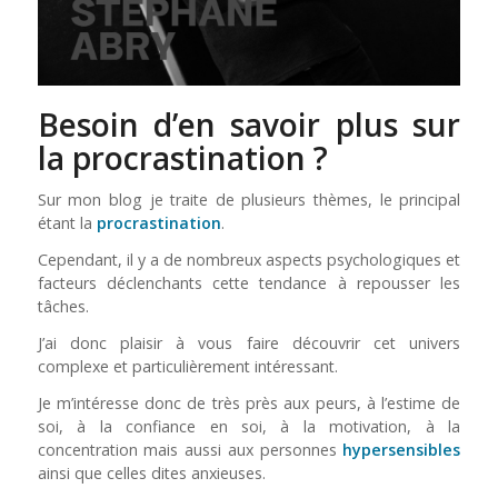
Besoin d’en savoir plus sur
la procrastination ?
Sur mon blog je traite de plusieurs thèmes, le principal
étant la
procrastination
.
Cependant, il y a de nombreux aspects psychologiques et
facteurs déclenchants cette tendance à repousser les
tâches.
J’ai donc plaisir à vous faire découvrir cet univers
complexe et particulièrement intéressant.
Je m’intéresse donc de très près aux peurs, à l’estime de
soi, à la confiance en soi, à la motivation, à la
concentration mais aussi aux personnes
hypersensibles
ainsi que celles dites anxieuses.