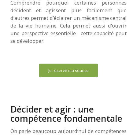
Comprendre pourquoi certaines personnes
décident et agissent plus facilement que
d’autres permet d’éclairer un mécanisme central
de la vie humaine. Cela permet aussi d’ouvrir
une perspective essentielle : cette capacité peut
se développer.
Je réserve ma séance
Décider et agir : une
compétence fondamentale
On parle beaucoup aujourd’hui de compétences