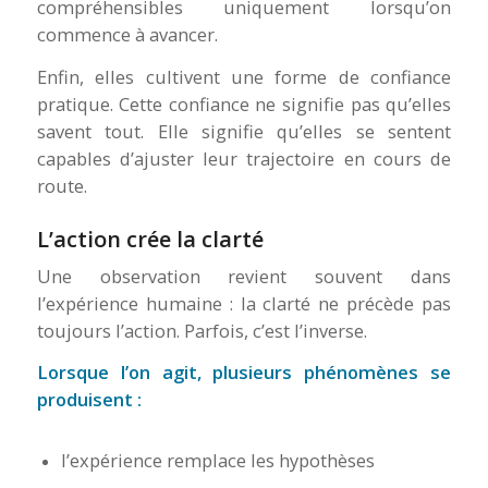
compréhensibles uniquement lorsqu’on
commence à avancer.
Enfin, elles cultivent une forme de confiance
pratique. Cette confiance ne signifie pas qu’elles
savent tout. Elle signifie qu’elles se sentent
capables d’ajuster leur trajectoire en cours de
route.
L’action crée la clarté
Une observation revient souvent dans
l’expérience humaine : la clarté ne précède pas
toujours l’action. Parfois, c’est l’inverse.
Lorsque l’on agit, plusieurs phénomènes se
produisent :
l’expérience remplace les hypothèses