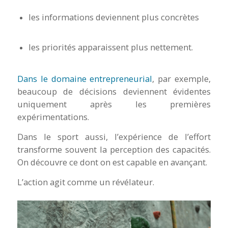
les informations deviennent plus concrètes
les priorités apparaissent plus nettement.
Dans le domaine entrepreneurial
, par exemple,
beaucoup de décisions deviennent évidentes
uniquement après les premières
expérimentations.
Dans le sport aussi, l’expérience de l’effort
transforme souvent la perception des capacités.
On découvre ce dont on est capable en avançant.
L’action agit comme un révélateur.