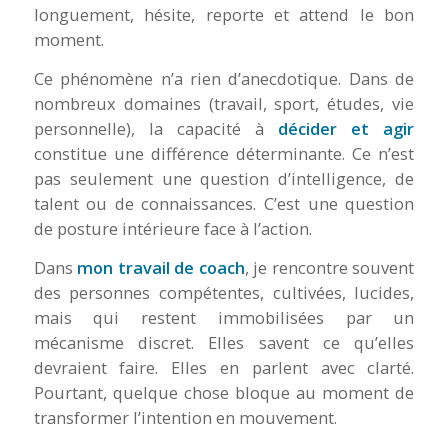
longuement, hésite, reporte et attend le bon
moment.
Ce phénomène n’a rien d’anecdotique. Dans de
nombreux domaines (travail, sport, études, vie
personnelle), la capacité à
décider et agir
constitue une différence déterminante. Ce n’est
pas seulement une question d’intelligence, de
talent ou de connaissances. C’est une question
de posture intérieure face à l’action.
Dans
mon travail de coach
, je rencontre souvent
des personnes compétentes, cultivées, lucides,
mais qui restent immobilisées par un
mécanisme discret. Elles savent ce qu’elles
devraient faire. Elles en parlent avec clarté.
Pourtant, quelque chose bloque au moment de
transformer l’intention en mouvement.