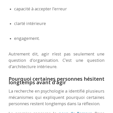
capacité à accepter l’erreur
clarté intérieure
engagement.
Autrement dit, agir n’est pas seulement une
question d’organisation. C’est une question
d’architecture intérieure.
Pourquoi certaines personnes hésitent
longtemps avant d’agir
La recherche en psychologie a identifié plusieurs
mécanismes qui expliquent pourquoi certaines
personnes restent longtemps dans la réflexion.