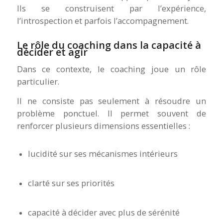
Ils se construisent par l’expérience,
l’introspection et parfois l’accompagnement.
Le rôle du coaching dans la capacité à
décider et agir
Dans ce contexte, le coaching joue un rôle
particulier.
Il ne consiste pas seulement à résoudre un
problème ponctuel. Il permet souvent de
renforcer plusieurs dimensions essentielles :
lucidité sur ses mécanismes intérieurs
clarté sur ses priorités
capacité à décider avec plus de sérénité