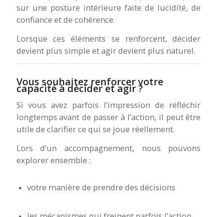
sur une posture intérieure faite de lucidité, de
confiance et de cohérence.
Lorsque ces éléments se renforcent, décider
devient plus simple et agir devient plus naturel.
Vous souhaitez renforcer votre
capacité à décider et agir ?
Si vous avez parfois l’impression de réfléchir
longtemps avant de passer à l’action, il peut être
utile de clarifier ce qui se joue réellement.
Lors d’un accompagnement, nous pouvons
explorer ensemble :
votre manière de prendre des décisions
les mécanismes qui freinent parfois l’action