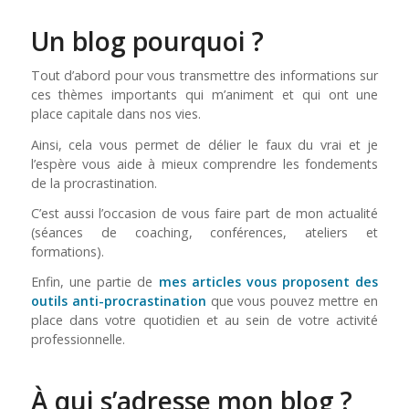
Un blog pourquoi ?
Tout d’abord pour vous transmettre des informations sur
ces thèmes importants qui m’animent et qui ont une
place capitale dans nos vies.
Ainsi, cela vous permet de délier le faux du vrai et je
l’espère vous aide à mieux comprendre les fondements
de la procrastination.
C’est aussi l’occasion de vous faire part de mon actualité
(séances de coaching, conférences, ateliers et
formations).
Enfin, une partie de
mes articles vous proposent des
outils anti-procrastination
que vous pouvez mettre en
place dans votre quotidien et au sein de votre activité
professionnelle.
À qui s’adresse mon blog ?