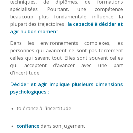
techniques, de diplômes, de formations
spécialisées. Pourtant, une compétence
beaucoup plus fondamentale influence la
plupart des trajectoires :
la capacité à décider et
agir au bon moment
.
Dans les environnements complexes, les
personnes qui avancent ne sont pas forcément
celles qui savent tout. Elles sont souvent celles
qui acceptent d’avancer avec une part
d’incertitude.
Décider et agir implique plusieurs dimensions
psychologiques :
tolérance à l’incertitude
confiance
dans son jugement