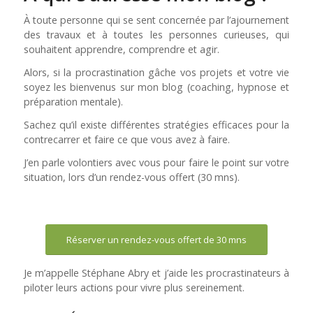
À toute personne qui se sent concernée par l’ajournement
des travaux et à toutes les personnes curieuses, qui
souhaitent apprendre, comprendre et agir.
Alors, si la procrastination gâche vos projets et votre vie
soyez les bienvenus sur mon blog (coaching, hypnose et
préparation mentale).
Sachez qu’il existe différentes stratégies efficaces pour la
contrecarrer et faire ce que vous avez à faire.
J’en parle volontiers avec vous pour faire le point sur votre
situation, lors d’un rendez-vous offert (30 mns).
Réserver un rendez-vous offert de 30 mns
Je m’appelle Stéphane Abry et j’aide les procrastinateurs à
piloter leurs actions pour vivre plus sereinement.