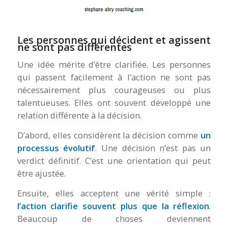
Les personnes qui décident et agissent
ne sont pas différentes
Une idée mérite d’être clarifiée. Les personnes
qui passent facilement à l’action ne sont pas
nécessairement plus courageuses ou plus
talentueuses. Elles ont souvent développé une
relation différente à la décision.
D’abord, elles considèrent la décision comme
un
processus évolutif
. Une décision n’est pas un
verdict définitif. C’est une orientation qui peut
être ajustée.
Ensuite, elles acceptent une vérité simple :
l’action clarifie souvent plus que la réflexion
.
Beaucoup de choses deviennent