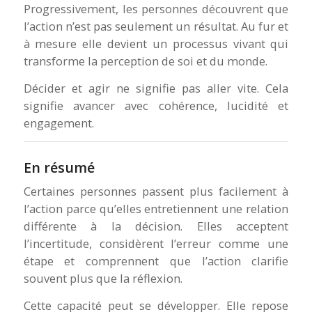
Progressivement, les personnes découvrent que
l’action n’est pas seulement un résultat. Au fur et
à mesure elle devient un processus vivant qui
transforme la perception de soi et du monde.
Décider et agir ne signifie pas aller vite. Cela
signifie avancer avec cohérence, lucidité et
engagement.
En résumé
Certaines personnes passent plus facilement à
l’action parce qu’elles entretiennent une relation
différente à la décision. Elles acceptent
l’incertitude, considèrent l’erreur comme une
étape et comprennent que l’action clarifie
souvent plus que la réflexion.
Cette capacité peut se développer. Elle repose